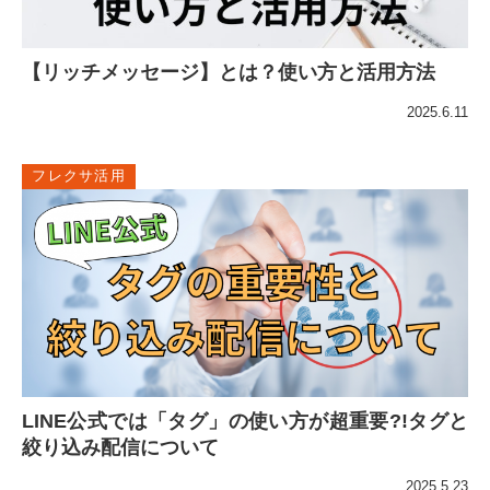
【リッチメッセージ】とは？使い方と活用方法
2025.6.11
フレクサ活用
LINE公式では「タグ」の使い方が超重要?!タグと
絞り込み配信について
2025.5.23