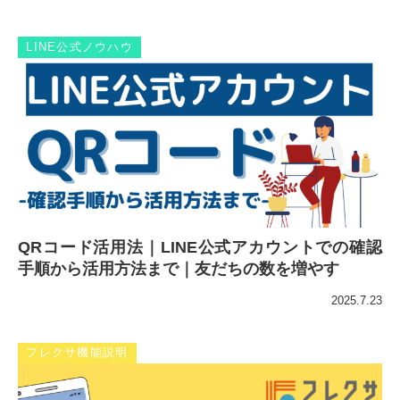
LINE公式ノウハウ
QRコード活用法｜LINE公式アカウントでの確認
手順から活用方法まで｜友だちの数を増やす
2025.7.23
フレクサ機能説明