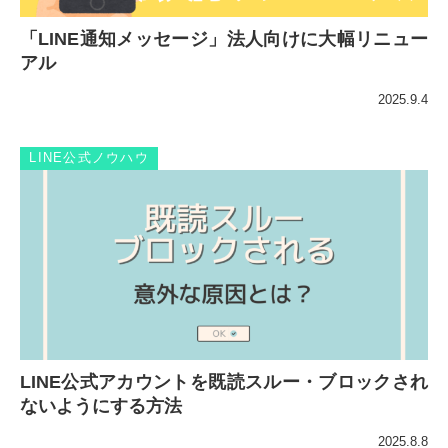
「LINE通知メッセージ」法人向けに大幅リニュー
アル
2025.9.4
LINE公式ノウハウ
LINE公式アカウントを既読スルー・ブロックされ
ないようにする方法
2025.8.8