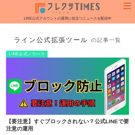
LINE公式アカウントの運用に役立つニュースを配信中
ライン公式拡張ツール
の記事一覧
LINE公式ノウハウ
【要注意】すぐブロックされない？公式LINEで要
注意の運用