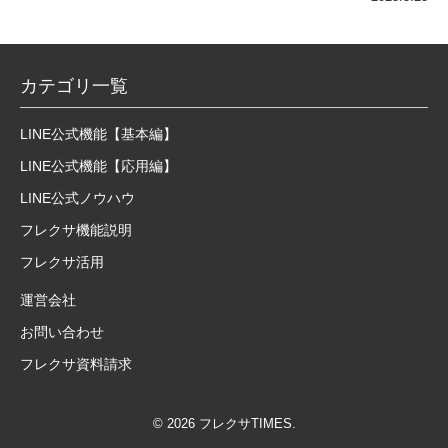
カテゴリ一覧
LINE公式機能【基本編】
LINE公式機能【応用編】
LINE公式ノウハウ
フレクサ機能説明
フレクサ活用
運営会社
お問い合わせ
フレクサ資料請求
© 2026 フレクサTIMES.