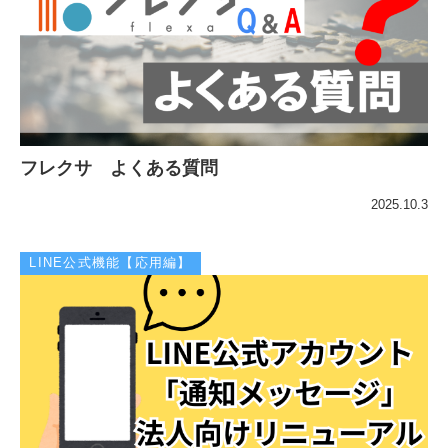
フレクサ よくある質問
2025.10.3
LINE公式機能【応用編】