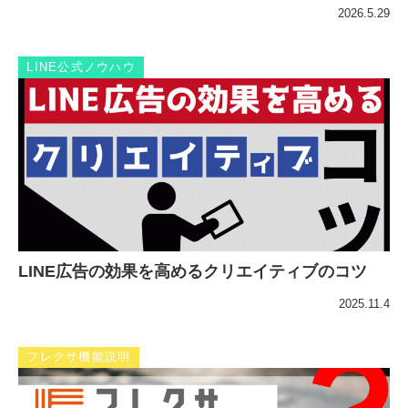
2026.5.29
LINE公式ノウハウ
LINE広告の効果を高めるクリエイティブのコツ
2025.11.4
フレクサ機能説明