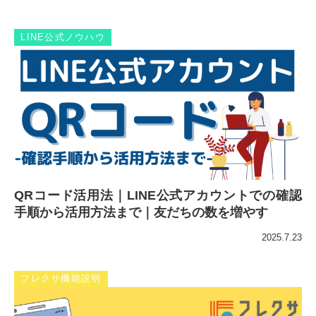
LINE公式ノウハウ
QRコード活用法｜LINE公式アカウントでの確認
手順から活用方法まで｜友だちの数を増やす
2025.7.23
フレクサ機能説明