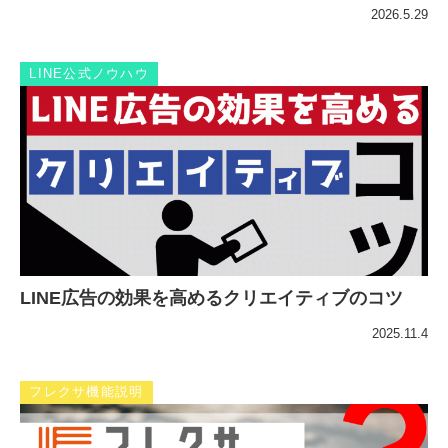
2026.5.29
LINE公式ノウハウ
LINE広告の効果を高めるクリエイティブのコツ
2025.11.4
フレクサ機能説明