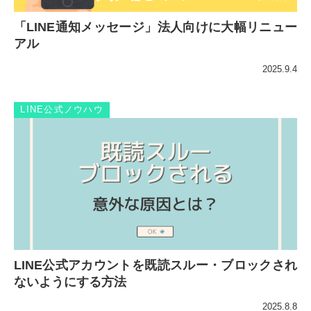
「LINE通知メッセージ」法人向けに大幅リニュー
アル
2025.9.4
LINE公式ノウハウ
LINE公式アカウントを既読スルー・ブロックされ
ないようにする方法
2025.8.8