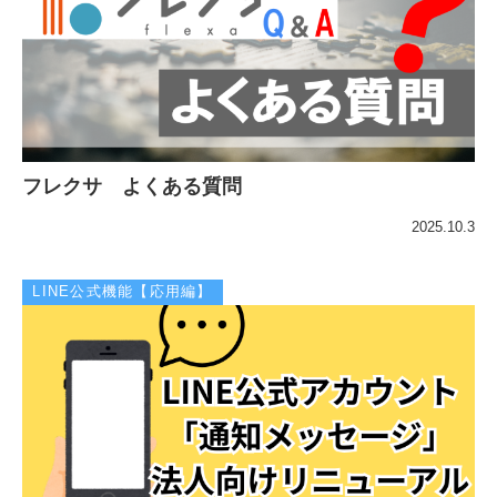
フレクサ よくある質問
2025.10.3
LINE公式機能【応用編】