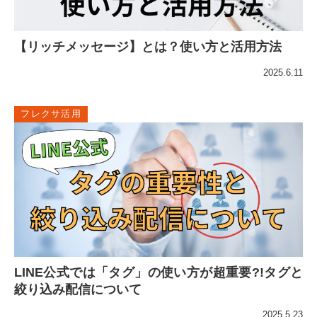
【リッチメッセージ】とは？使い方と活用方法
2025.6.11
フレクサ活用
LINE公式では「タグ」の使い方が超重要?!タグと
絞り込み配信について
2025.5.23