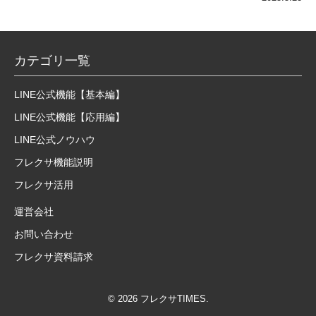
カテゴリ一覧
LINE公式機能【基本編】
LINE公式機能【応用編】
LINE公式ノウハウ
フレクサ機能説明
フレクサ活用
運営会社
お問い合わせ
フレクサ資料請求
© 2026 フレクサTIMES.