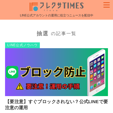
LINE公式アカウントの運用に役立つニュースを配信中
抽選
の記事一覧
LINE公式ノウハウ
【要注意】すぐブロックされない？公式LINEで要
注意の運用