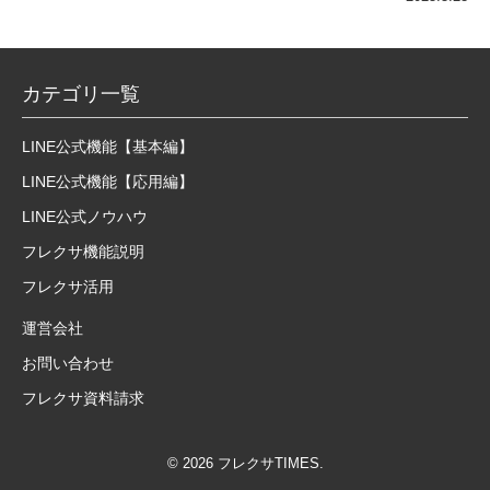
カテゴリ一覧
LINE公式機能【基本編】
LINE公式機能【応用編】
LINE公式ノウハウ
フレクサ機能説明
フレクサ活用
運営会社
お問い合わせ
フレクサ資料請求
© 2026 フレクサTIMES.