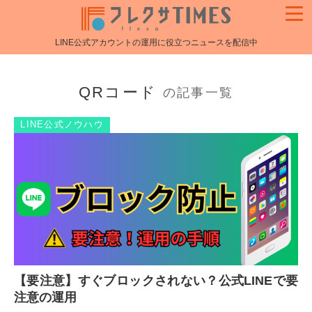
LINE公式アカウントの運用に役立つニュースを配信中
QRコード
の記事一覧
LINE公式ノウハウ
【要注意】すぐブロックされない？公式LINEで要
注意の運用