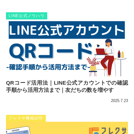
LINE公式ノウハウ
QRコード活用法｜LINE公式アカウントでの確認
手順から活用方法まで｜友だちの数を増やす
2025.7.23
フレクサ機能説明