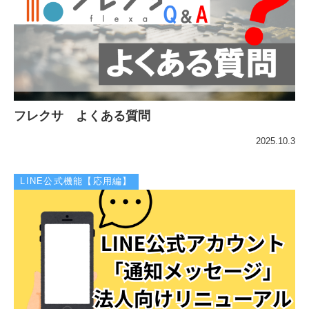
フレクサ よくある質問
2025.10.3
LINE公式機能【応用編】