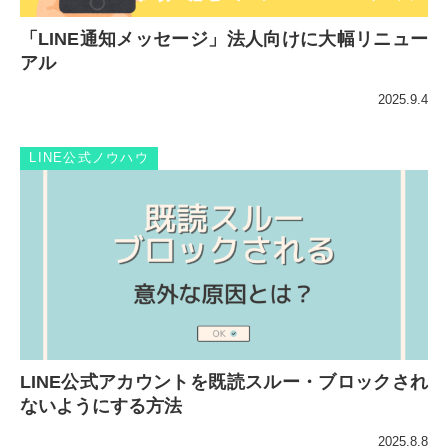
「LINE通知メッセージ」法人向けに大幅リニュー
アル
2025.9.4
LINE公式ノウハウ
LINE公式アカウントを既読スルー・ブロックされ
ないようにする方法
2025.8.8