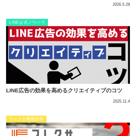
2026.5.29
LINE公式ノウハウ
LINE広告の効果を高めるクリエイティブのコツ
2025.11.4
フレクサ機能説明