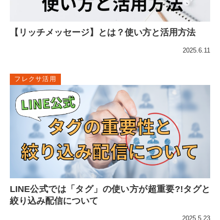
【リッチメッセージ】とは？使い方と活用方法
2025.6.11
フレクサ活用
LINE公式では「タグ」の使い方が超重要?!タグと
絞り込み配信について
2025.5.23