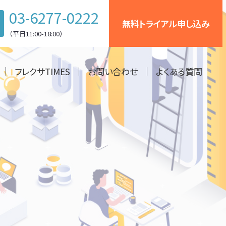
03-6277-0222
無料トライアル申し込み
（平日11:00-18:00）
フレクサTIMES
お問い合わせ
よくある質問