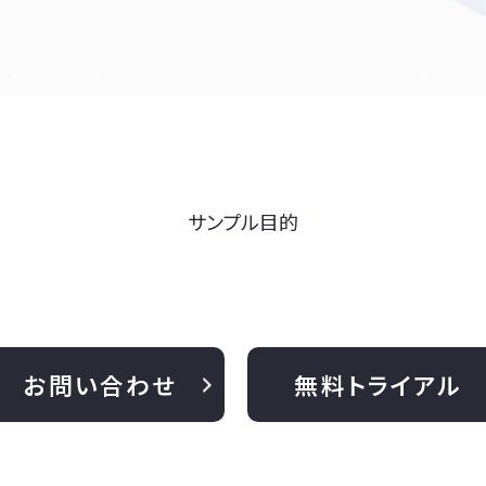
サンプル目的
お問い合わせ
無料トライアル