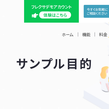
フレクサデモアカウント
今すぐお気軽に
ご相談ください
体験はこちら
ホーム
機能
料金
サンプル目的